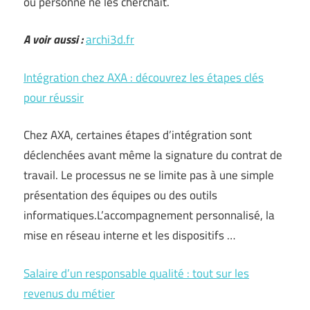
où personne ne les cherchait.
A voir aussi :
archi3d.fr
Intégration chez AXA : découvrez les étapes clés
pour réussir
Chez AXA, certaines étapes d’intégration sont
déclenchées avant même la signature du contrat de
travail. Le processus ne se limite pas à une simple
présentation des équipes ou des outils
informatiques.L’accompagnement personnalisé, la
mise en réseau interne et les dispositifs …
Salaire d’un responsable qualité : tout sur les
revenus du métier