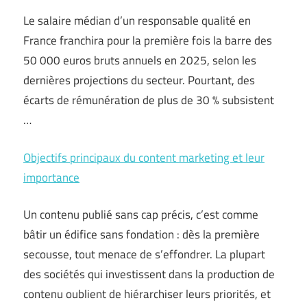
Le salaire médian d’un responsable qualité en
France franchira pour la première fois la barre des
50 000 euros bruts annuels en 2025, selon les
dernières projections du secteur. Pourtant, des
écarts de rémunération de plus de 30 % subsistent
…
Objectifs principaux du content marketing et leur
importance
Un contenu publié sans cap précis, c’est comme
bâtir un édifice sans fondation : dès la première
secousse, tout menace de s’effondrer. La plupart
des sociétés qui investissent dans la production de
contenu oublient de hiérarchiser leurs priorités, et