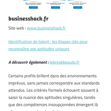
businesshack.fr
Site web :
www.businesshack.fr
Identification de talent : les étapes clés pour
reconnaître vos aptitudes uniques
A découvrir également :
lebreakbeaute.fr
Certains profils brillent dans des environnements
imprévus, sans jamais correspondre aux standards
attendus. Les critères formels échouent souvent à
saisir la nuance des aptitudes singulières, tandis
que des compétences insoupçonnées émergent là