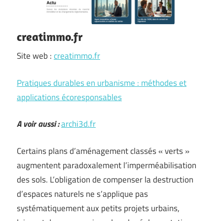
creatimmo.fr
Site web :
creatimmo.fr
Pratiques durables en urbanisme : méthodes et
applications écoresponsables
A voir aussi :
archi3d.fr
Certains plans d’aménagement classés « verts »
augmentent paradoxalement l’imperméabilisation
des sols. L’obligation de compenser la destruction
d’espaces naturels ne s’applique pas
systématiquement aux petits projets urbains,