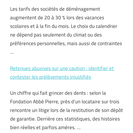
Les tarifs des sociétés de déménagement
augmentent de 20 à 30 % lors des vacances
scolaires et à la fin du mois. Le choix du calendrier
ne dépend pas seulement du climat ou des
préférences personnelles, mais aussi de contraintes
…
Retenues abusives sur une caution : identifier et
contester les prélèvements injustifiés
Un chiffre qui fait grincer des dents : selon la
Fondation Abbé Pierre, près d’un locataire sur trois
rencontre un litige lors de la restitution de son dépôt
de garantie. Derrière ces statistiques, des histoires
bien réelles et parfois amères. …