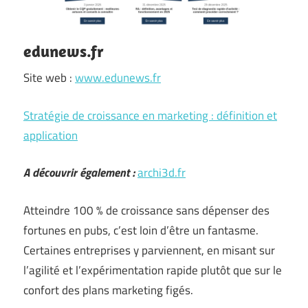
edunews.fr
Site web :
www.edunews.fr
Stratégie de croissance en marketing : définition et
application
A découvrir également :
archi3d.fr
Atteindre 100 % de croissance sans dépenser des
fortunes en pubs, c’est loin d’être un fantasme.
Certaines entreprises y parviennent, en misant sur
l’agilité et l’expérimentation rapide plutôt que sur le
confort des plans marketing figés.