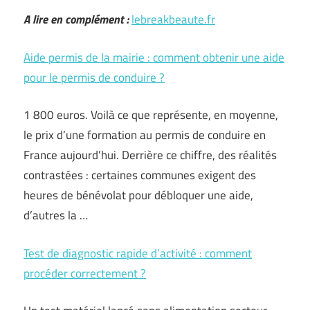
A lire en complément :
lebreakbeaute.fr
Aide permis de la mairie : comment obtenir une aide
pour le permis de conduire ?
1 800 euros. Voilà ce que représente, en moyenne,
le prix d’une formation au permis de conduire en
France aujourd’hui. Derrière ce chiffre, des réalités
contrastées : certaines communes exigent des
heures de bénévolat pour débloquer une aide,
d’autres la …
Test de diagnostic rapide d’activité : comment
procéder correctement ?