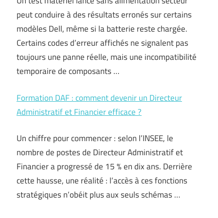
Un test matériel lancé sans alimentation secteur
peut conduire à des résultats erronés sur certains
modèles Dell, même si la batterie reste chargée.
Certains codes d’erreur affichés ne signalent pas
toujours une panne réelle, mais une incompatibilité
temporaire de composants …
Formation DAF : comment devenir un Directeur
Administratif et Financier efficace ?
Un chiffre pour commencer : selon l’INSEE, le
nombre de postes de Directeur Administratif et
Financier a progressé de 15 % en dix ans. Derrière
cette hausse, une réalité : l’accès à ces fonctions
stratégiques n’obéit plus aux seuls schémas …