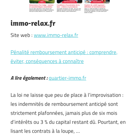
immo-relax.fr
Site web :
www.immo-relax.fr
Pénalité remboursement anticipé : comprendre,
éviter, conséquences à connaître
A lire également :
quartier-immo.fr
La loi ne laisse que peu de place à l’improvisation :
les indemnités de remboursement anticipé sont
strictement plafonnées, jamais plus de six mois
d’intérêts ou 3 % du capital restant dû. Pourtant, en
lisant les contrats à la loupe, …