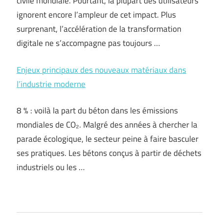
civile mondiale. Pourtant, la plupart des utilisateurs
ignorent encore l’ampleur de cet impact. Plus
surprenant, l’accélération de la transformation
digitale ne s’accompagne pas toujours …
Enjeux principaux des nouveaux matériaux dans
l’industrie moderne
8 % : voilà la part du béton dans les émissions
mondiales de CO₂. Malgré des années à chercher la
parade écologique, le secteur peine à faire basculer
ses pratiques. Les bétons conçus à partir de déchets
industriels ou les …