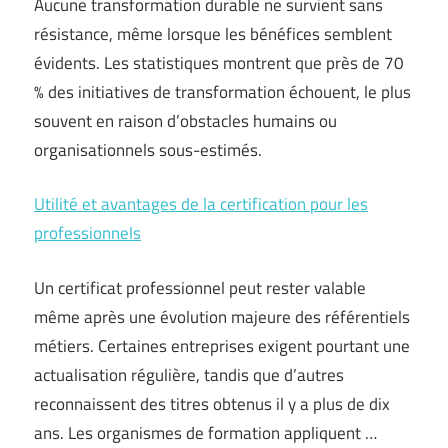
Aucune transformation durable ne survient sans
résistance, même lorsque les bénéfices semblent
évidents. Les statistiques montrent que près de 70
% des initiatives de transformation échouent, le plus
souvent en raison d’obstacles humains ou
organisationnels sous-estimés.
Utilité et avantages de la certification pour les
professionnels
Un certificat professionnel peut rester valable
même après une évolution majeure des référentiels
métiers. Certaines entreprises exigent pourtant une
actualisation régulière, tandis que d’autres
reconnaissent des titres obtenus il y a plus de dix
ans. Les organismes de formation appliquent …