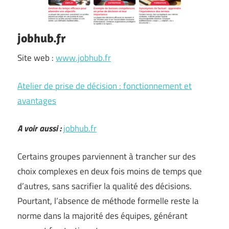
jobhub.fr
Site web :
www.jobhub.fr
Atelier de prise de décision : fonctionnement et
avantages
A voir aussi :
jobhub.fr
Certains groupes parviennent à trancher sur des
choix complexes en deux fois moins de temps que
d’autres, sans sacrifier la qualité des décisions.
Pourtant, l’absence de méthode formelle reste la
norme dans la majorité des équipes, générant