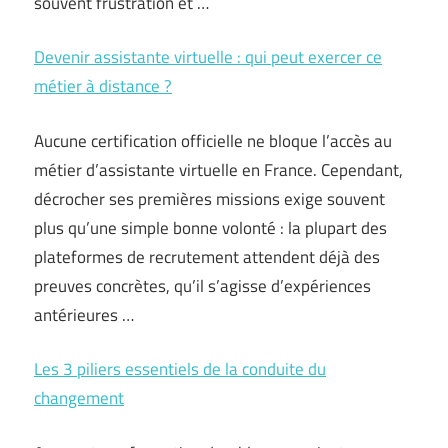
souvent frustration et …
Devenir assistante virtuelle : qui peut exercer ce
métier à distance ?
Aucune certification officielle ne bloque l’accès au
métier d’assistante virtuelle en France. Cependant,
décrocher ses premières missions exige souvent
plus qu’une simple bonne volonté : la plupart des
plateformes de recrutement attendent déjà des
preuves concrètes, qu’il s’agisse d’expériences
antérieures …
Les 3 piliers essentiels de la conduite du
changement