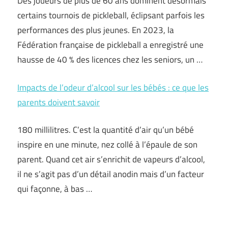
Des joueurs de plus de 60 ans dominent désormais
certains tournois de pickleball, éclipsant parfois les
performances des plus jeunes. En 2023, la
Fédération française de pickleball a enregistré une
hausse de 40 % des licences chez les seniors, un …
Impacts de l’odeur d’alcool sur les bébés : ce que les
parents doivent savoir
180 millilitres. C’est la quantité d’air qu’un bébé
inspire en une minute, nez collé à l’épaule de son
parent. Quand cet air s’enrichit de vapeurs d’alcool,
il ne s’agit pas d’un détail anodin mais d’un facteur
qui façonne, à bas …