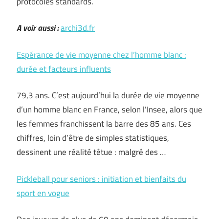
protocoles standards.
A voir aussi :
archi3d.fr
Espérance de vie moyenne chez l’homme blanc :
durée et facteurs influents
79,3 ans. C’est aujourd’hui la durée de vie moyenne
d’un homme blanc en France, selon l’Insee, alors que
les femmes franchissent la barre des 85 ans. Ces
chiffres, loin d’être de simples statistiques,
dessinent une réalité têtue : malgré des …
Pickleball pour seniors : initiation et bienfaits du
sport en vogue