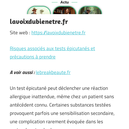
lavoixdubienetre.fr
Site web :
https://lavoixdubienetre.fr
Risques associés aux tests épicutanés et
précautions à prendre
A voir aussi :
lebreakbeaute.fr
Un test épicutané peut déclencher une réaction
allergique inattendue, même chez un patient sans
antécédent connu. Certaines substances testées
provoquent parfois une sensibilisation secondaire,
une complication rarement évoquée dans les