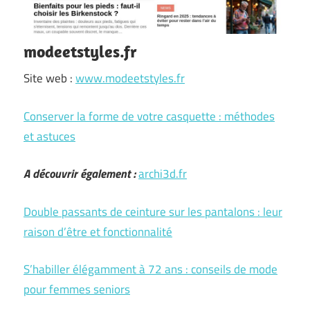
modeetstyles.fr
Site web :
www.modeetstyles.fr
Conserver la forme de votre casquette : méthodes
et astuces
A découvrir également :
archi3d.fr
Double passants de ceinture sur les pantalons : leur
raison d’être et fonctionnalité
S’habiller élégamment à 72 ans : conseils de mode
pour femmes seniors