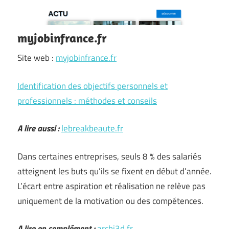
myjobinfrance.fr
Site web :
myjobinfrance.fr
Identification des objectifs personnels et
professionnels : méthodes et conseils
A lire aussi :
lebreakbeaute.fr
Dans certaines entreprises, seuls 8 % des salariés
atteignent les buts qu’ils se fixent en début d’année.
L’écart entre aspiration et réalisation ne relève pas
uniquement de la motivation ou des compétences.
A lire en complément :
archi3d.fr