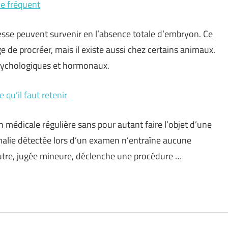
e fréquent
sse peuvent survenir en l’absence totale d’embryon. Ce
 de procréer, mais il existe aussi chez certains animaux.
psychologiques et hormonaux.
 qu’il faut retenir
 médicale régulière sans pour autant faire l’objet d’une
omalie détectée lors d’un examen n’entraîne aucune
autre, jugée mineure, déclenche une procédure …