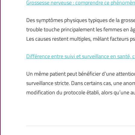
Grossesse nerveuse : comprendre ce phénomèn
Des symptômes physiques typiques de la grosse
trouble touche principalement les femmes en âge
Les causes restent multiples, mêlant facteurs 
Différence entre suivi et surveillance en santé, ce
Un même patient peut bénéficier d’une attention
surveillance stricte. Dans certains cas, une an
modification du protocole établi, alors qu’une 