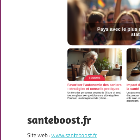
santeboost.fr
Site web :
www.santeboost.fr