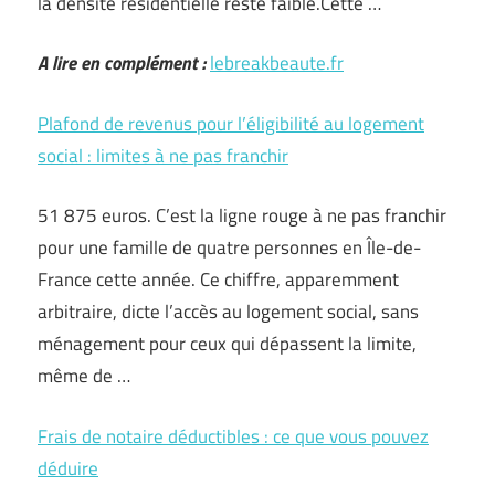
la densité résidentielle reste faible.Cette …
A lire en complément :
lebreakbeaute.fr
Plafond de revenus pour l’éligibilité au logement
social : limites à ne pas franchir
51 875 euros. C’est la ligne rouge à ne pas franchir
pour une famille de quatre personnes en Île-de-
France cette année. Ce chiffre, apparemment
arbitraire, dicte l’accès au logement social, sans
ménagement pour ceux qui dépassent la limite,
même de …
Frais de notaire déductibles : ce que vous pouvez
déduire