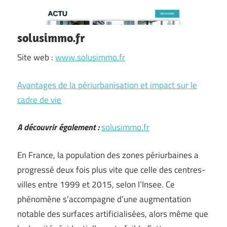
solusimmo.fr
Site web :
www.solusimmo.fr
Avantages de la périurbanisation et impact sur le
cadre de vie
A découvrir également :
solusimmo.fr
En France, la population des zones périurbaines a
progressé deux fois plus vite que celle des centres-
villes entre 1999 et 2015, selon l’Insee. Ce
phénomène s’accompagne d’une augmentation
notable des surfaces artificialisées, alors même que