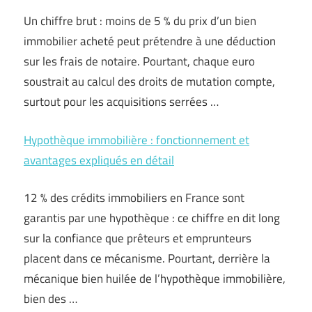
Un chiffre brut : moins de 5 % du prix d’un bien
immobilier acheté peut prétendre à une déduction
sur les frais de notaire. Pourtant, chaque euro
soustrait au calcul des droits de mutation compte,
surtout pour les acquisitions serrées …
Hypothèque immobilière : fonctionnement et
avantages expliqués en détail
12 % des crédits immobiliers en France sont
garantis par une hypothèque : ce chiffre en dit long
sur la confiance que prêteurs et emprunteurs
placent dans ce mécanisme. Pourtant, derrière la
mécanique bien huilée de l’hypothèque immobilière,
bien des …