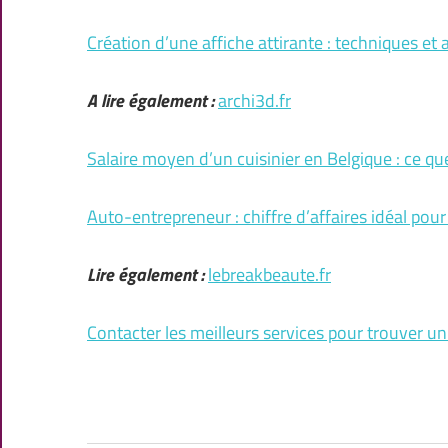
Création d’une affiche attirante : techniques et 
A lire également :
archi3d.fr
Salaire moyen d’un cuisinier en Belgique : ce q
Auto-entrepreneur : chiffre d’affaires idéal pou
Lire également :
lebreakbeaute.fr
Contacter les meilleurs services pour trouver u