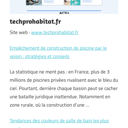
techprohabitat.fr
Site web :
www.techprohabitat.fr
Empêchement de construction de piscine par le
voisin : stratégies et conseils
La statistique ne ment pas : en France, plus de 3
millions de piscines privées rivalisent avec le bleu du
ciel. Pourtant, derrière chaque bassin peut se cacher
une bataille juridique inattendue. Notamment en
zone rurale, où la construction d’une …
Tendances des couleurs de salle de bain les plus