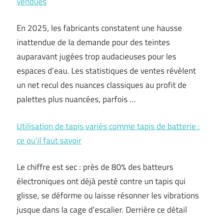
vendues
En 2025, les fabricants constatent une hausse
inattendue de la demande pour des teintes
auparavant jugées trop audacieuses pour les
espaces d’eau. Les statistiques de ventes révèlent
un net recul des nuances classiques au profit de
palettes plus nuancées, parfois …
Utilisation de tapis variés comme tapis de batterie :
ce qu’il faut savoir
Le chiffre est sec : près de 80% des batteurs
électroniques ont déjà pesté contre un tapis qui
glisse, se déforme ou laisse résonner les vibrations
jusque dans la cage d’escalier. Derrière ce détail